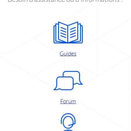
Guides
Forum